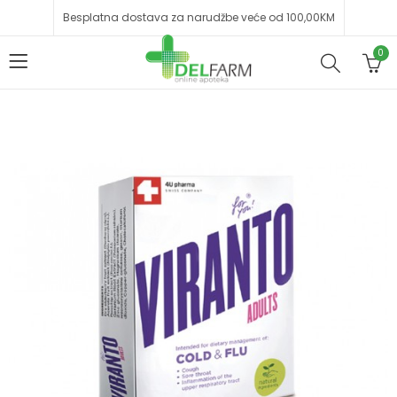
Besplatna dostava za narudžbe veće od 100,00KM
0