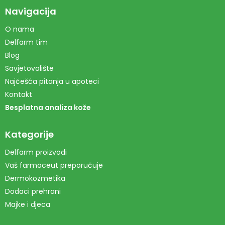
Navigacija
O nama
Delfarm tim
Blog
Savjetovalište
Najčešća pitanja u apoteci
Kontakt
Besplatna analiza kože
Kategorije
Delfarm proizvodi
Vaš farmaceut preporučuje
Dermokozmetika
Dodaci prehrani
Majke i djeca