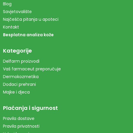
Blog
Savjetovalište
Najčešća pitanja u apoteci
Kontakt
Besplatna analiza kože
Kategorije
Delfarm proizvodi
Vaš farmaceut preporučuje
Dermokozmetika
Dodaci prehrani
Majke i djeca
Plaćanja i sigurnost
Pravila dostave
Pravila privatnosti