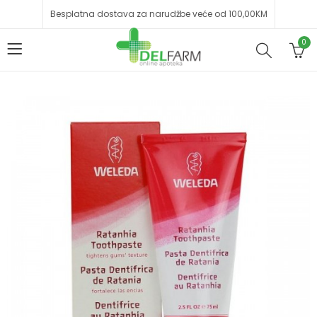
Besplatna dostava za narudžbe veće od 100,00KM
0