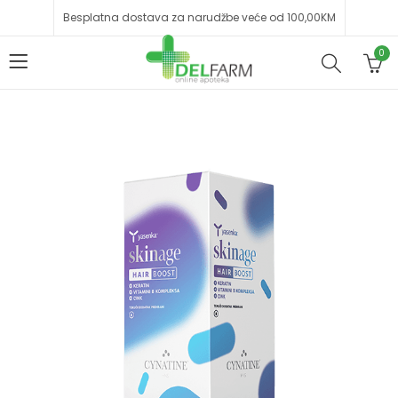
Besplatna dostava za narudžbe veće od 100,00KM
0