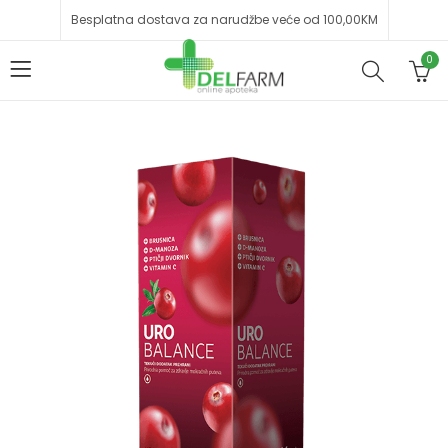
Besplatna dostava za narudžbe veće od 100,00KM
0