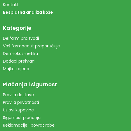
Kontakt
Besplatna analiza kože
Kategorije
Delfarm proizvodi
Vaš farmaceut preporučuje
Dermokozmetika
Dodaci prehrani
Majke i djeca
Plaćanja i sigurnost
Pravila dostave
Pravila privatnosti
Uslovi kupovine
Sigurnost plaćanja
Reklamacije i povrat robe