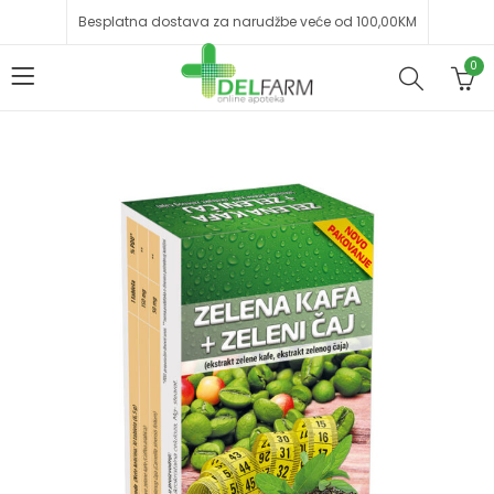
Besplatna dostava za narudžbe veće od 100,00KM
0