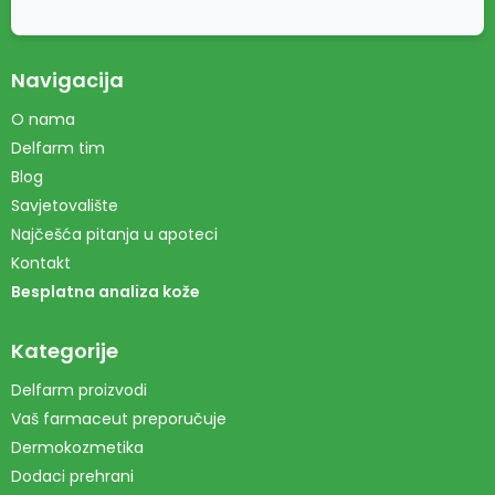
Navigacija
O nama
Delfarm tim
Blog
Savjetovalište
Najčešća pitanja u apoteci
Kontakt
Besplatna analiza kože
Kategorije
Delfarm proizvodi
Vaš farmaceut preporučuje
Dermokozmetika
Dodaci prehrani