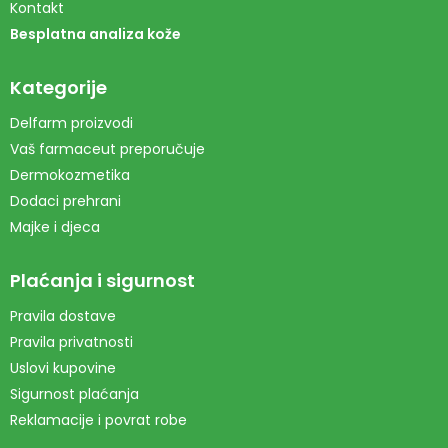
Kontakt
Besplatna analiza kože
Kategorije
Delfarm proizvodi
Vaš farmaceut preporučuje
Dermokozmetika
Dodaci prehrani
Majke i djeca
Plaćanja i sigurnost
Pravila dostave
Pravila privatnosti
Uslovi kupovine
Sigurnost plaćanja
Reklamacije i povrat robe