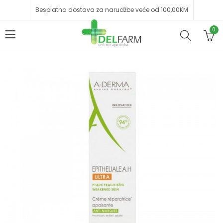
Besplatna dostava za narudžbe veće od 100,00KM
0