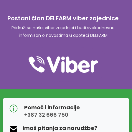
Postani član DELFARM viber zajednice
Pridruži se našoj viber zajednici i budi svakodnevno
informisan o novostima u apoteci DELFARM
Pomoć i informacije
+387 32 666 750
Imaš pitanja za narudžbe?