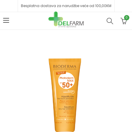
Besplatna dostava za narudžbe veće od 100,00KM
0