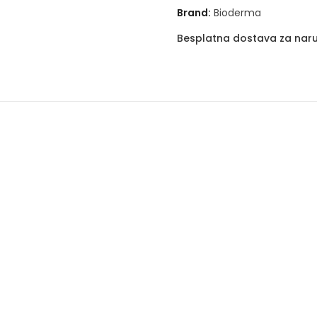
Brand:
Bioderma
Besplatna dostava za naru