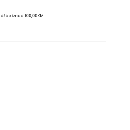
džbe iznad 100,00KM