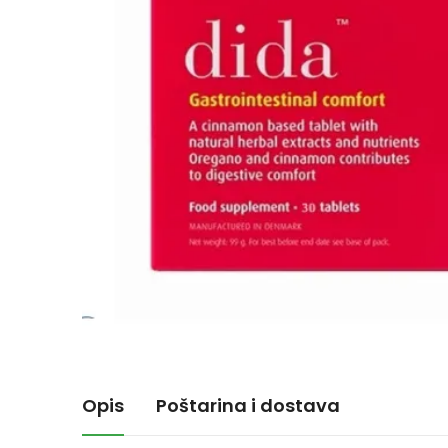
Opis
Poštarina i dostava