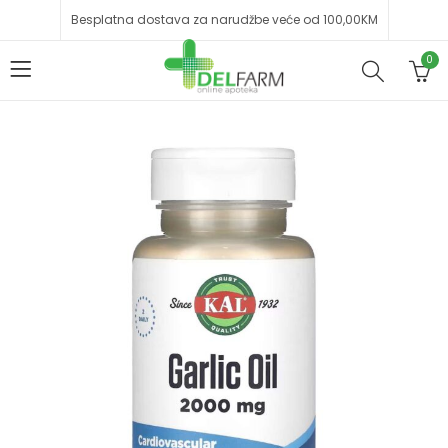
Besplatna dostava za narudžbe veće od 100,00KM
0