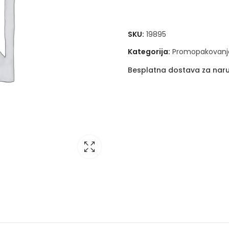
SKU:
19895
Kategorija:
Promopakovanj
Besplatna dostava za naru