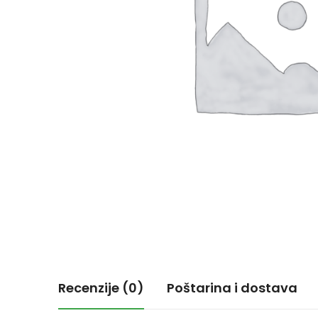
Recenzije (0)
Poštarina i dostava