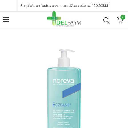
Besplatna dostava za narudžbe veće od 100,00KM
0