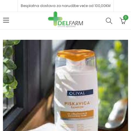
Besplatna dostava za narudžbe veće od 100,00KM
0