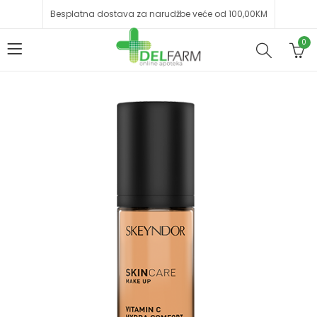
Besplatna dostava za narudžbe veće od 100,00KM
0