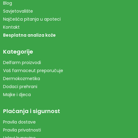
Blog
Savjetovalište
Najčešća pitanja u apoteci
Kontakt
Besplatna analiza kože
Kategorije
Delfarm proizvodi
Vaš farmaceut preporučuje
Dermokozmetika
Dodaci prehrani
Majke i djeca
Plaćanja i sigurnost
Pravila dostave
Pravila privatnosti