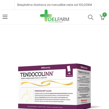
Besplatna dostava za narudžbe veće od 100,00KM
0