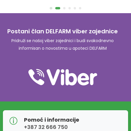
Postani član DELFARM viber zajednice
Pridruži se našoj viber zajednici i budi svakodnevno
informisan o novostima u apoteci DELFARM
Pomoć i informacije
+387 32 666 750