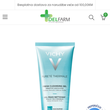
Besplatna dostava za narudžbe veće od 100,00KM
0