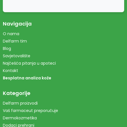
Navigacija
O nama
Delfarm tim
Blog
Savjetovalište
Najčešća pitanja u apoteci
Kontakt
Besplatna analiza kože
Kategorije
Delfarm proizvodi
Vaš farmaceut preporučuje
Dermokozmetika
Dodaci prehrani