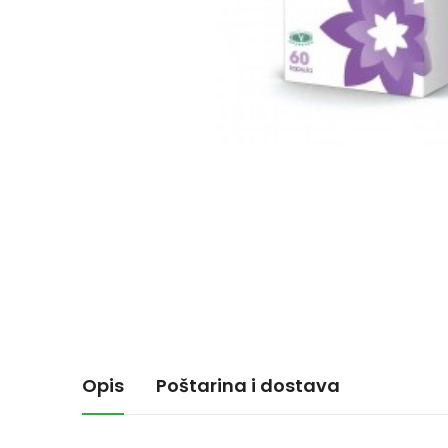
Opis
Poštarina i dostava