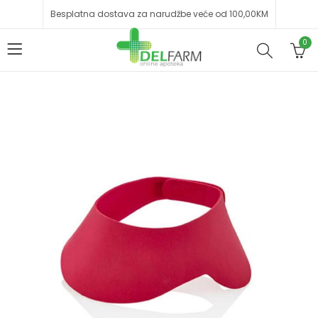
Besplatna dostava za narudžbe veće od 100,00KM
0