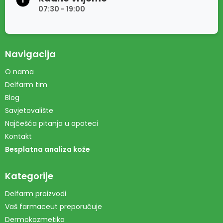
07:30 - 19:00
Navigacija
O nama
Delfarm tim
Blog
Savjetovalište
Najčešća pitanja u apoteci
Kontakt
Besplatna analiza kože
Kategorije
Delfarm proizvodi
Vaš farmaceut preporučuje
Dermokozmetika