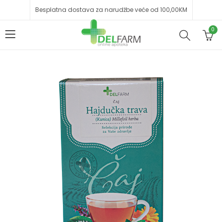
Besplatna dostava za narudžbe veće od 100,00KM
0