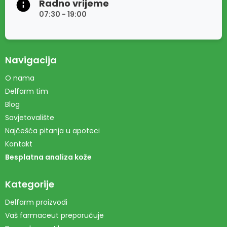
Radno vrijeme
07:30 - 19:00
Navigacija
O nama
Delfarm tim
Blog
Savjetovalište
Najčešća pitanja u apoteci
Kontakt
Besplatna analiza kože
Kategorije
Delfarm proizvodi
Vaš farmaceut preporučuje