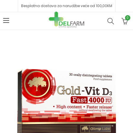
Besplatna dostava za narudžbe veće od 100,00KM
0