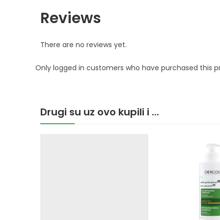
Reviews
There are no reviews yet.
Only logged in customers who have purchased this p
Drugi su uz ovo kupili i ...