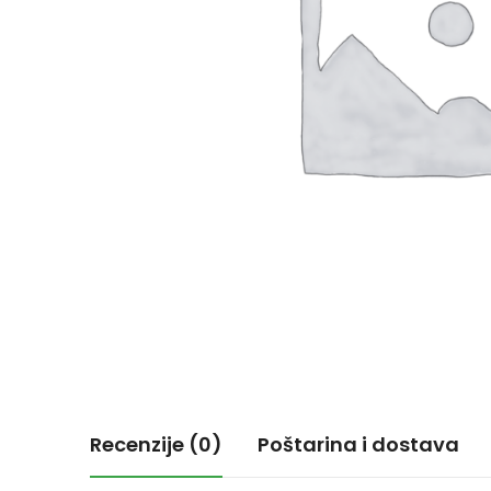
Recenzije (0)
Poštarina i dostava