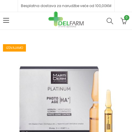
Besplatna dostava za narudžbe veće od 100,00KM
0
IZDVAJAMO