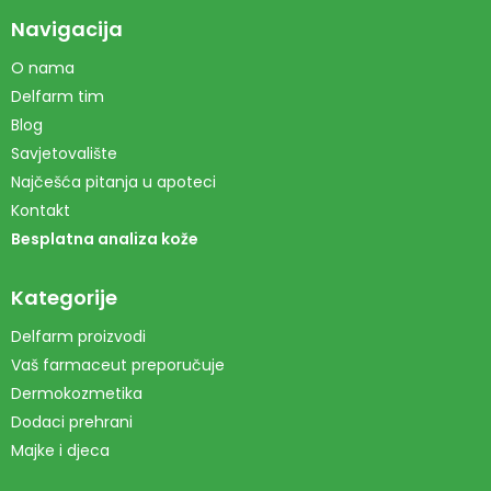
Navigacija
O nama
Delfarm tim
Blog
Savjetovalište
Najčešća pitanja u apoteci
Kontakt
Besplatna analiza kože
Kategorije
Delfarm proizvodi
Vaš farmaceut preporučuje
Dermokozmetika
Dodaci prehrani
Majke i djeca