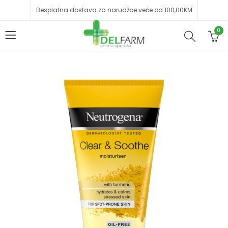
Besplatna dostava za narudžbe veće od 100,00KM
0