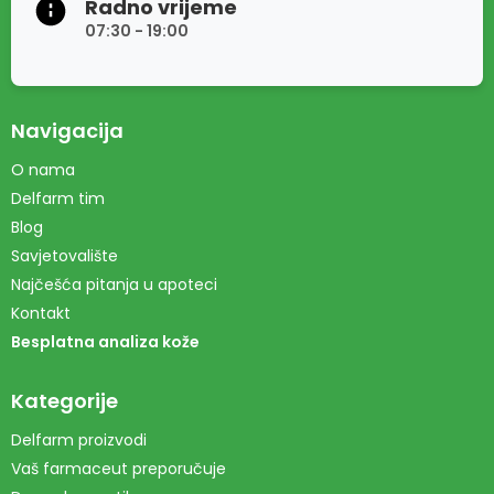
Radno vrijeme
07:30 - 19:00
Navigacija
O nama
Delfarm tim
Blog
Savjetovalište
Najčešća pitanja u apoteci
Kontakt
Besplatna analiza kože
Kategorije
Delfarm proizvodi
Vaš farmaceut preporučuje