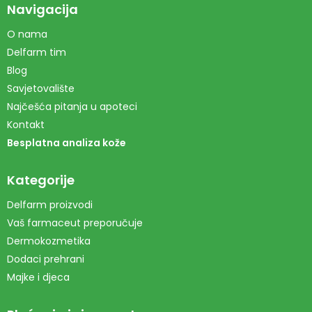
Navigacija
O nama
Delfarm tim
Blog
Savjetovalište
Najčešća pitanja u apoteci
Kontakt
Besplatna analiza kože
Kategorije
Delfarm proizvodi
Vaš farmaceut preporučuje
Dermokozmetika
Dodaci prehrani
Majke i djeca