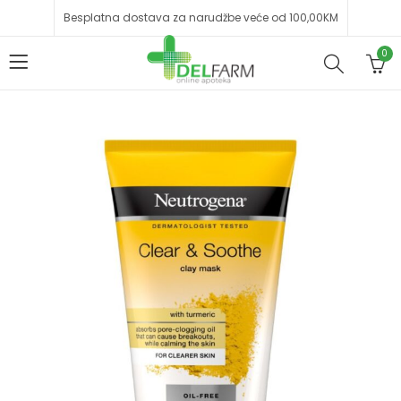
Besplatna dostava za narudžbe veće od 100,00KM
0