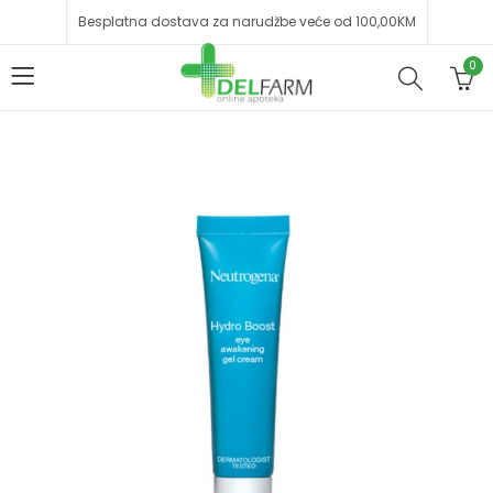
Besplatna dostava za narudžbe veće od 100,00KM
0