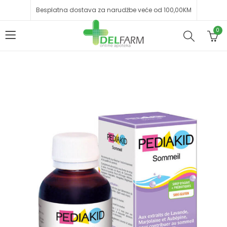
Besplatna dostava za narudžbe veće od 100,00KM
0