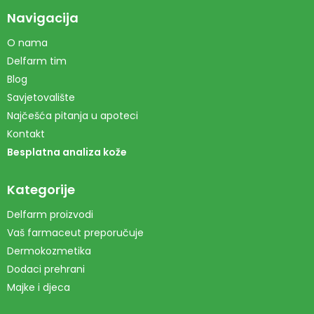
Navigacija
O nama
Delfarm tim
Blog
Savjetovalište
Najčešća pitanja u apoteci
Kontakt
Besplatna analiza kože
Kategorije
Delfarm proizvodi
Vaš farmaceut preporučuje
Dermokozmetika
Dodaci prehrani
Majke i djeca