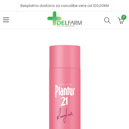
Besplatna dostava za narudžbe veće od 100,00KM
0