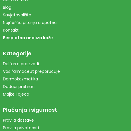
Blog
Savjetovalište
Najčešća pitanja u apoteci
Kontakt
Besplatna analiza kože
Kategorije
Delfarm proizvodi
Vaš farmaceut preporučuje
Dermokozmetika
Dodaci prehrani
Majke i djeca
Plaćanja i sigurnost
Pravila dostave
Pravila privatnosti