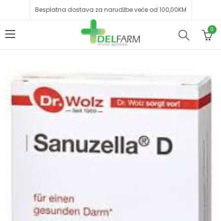
Besplatna dostava za narudžbe veće od 100,00KM
0