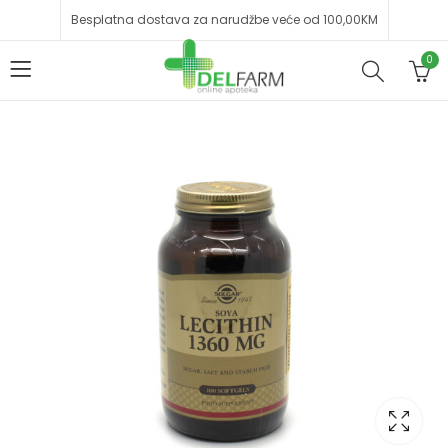
Besplatna dostava za narudžbe veće od 100,00KM
0