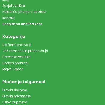
Savjetovalište
Najčešća pitanja u apoteci
Kontakt
Besplatna analiza kože
Kategorije
Delfarm proizvodi
Vaš farmaceut preporučuje
Dermokozmetika
Dodaci prehrani
Majke i djeca
Plaćanja i sigurnost
Pravila dostave
Pravila privatnosti
Uslovi kupovine