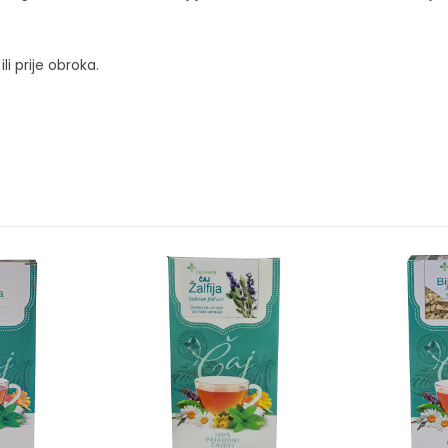
li prije obroka.