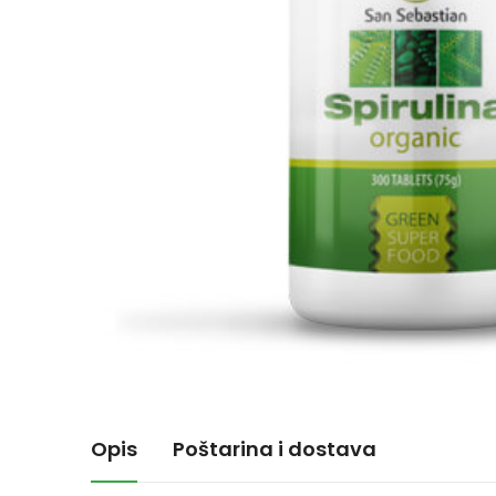
Opis
Poštarina i dostava