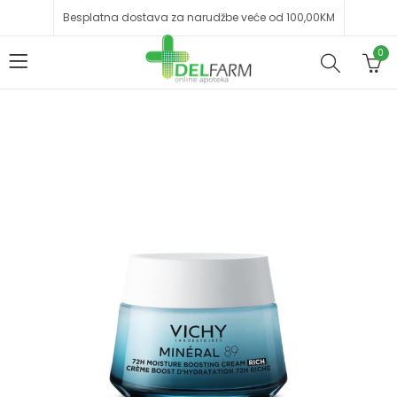
Besplatna dostava za narudžbe veće od 100,00KM
0