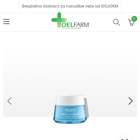
Besplatna dostava za narudžbe veće od 100,00KM
0