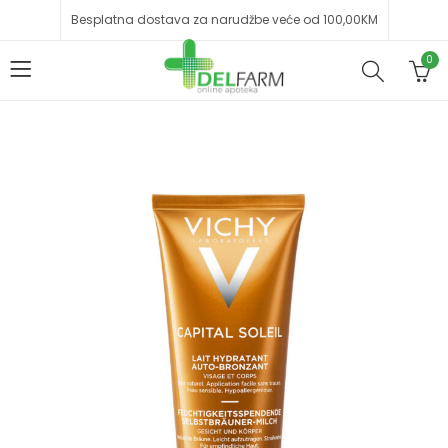
Besplatna dostava za narudžbe veće od 100,00KM
0