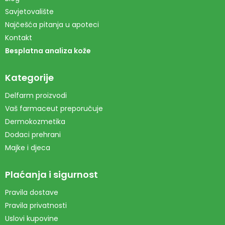
Savjetovalište
Najčešća pitanja u apoteci
Kontakt
Besplatna analiza kože
Kategorije
Delfarm proizvodi
Vaš farmaceut preporučuje
Dermokozmetika
Dodaci prehrani
Majke i djeca
Plaćanja i sigurnost
Pravila dostave
Pravila privatnosti
Uslovi kupovine