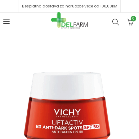
Besplatna dostava za narudžbe veće od 100,00KM
0