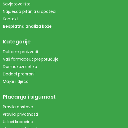
Savjetovalište
Najčešća pitanja u apoteci
Kontakt
Besplatna analiza kože
Kategorije
Delfarm proizvodi
Vaš farmaceut preporučuje
Dermokozmetika
Dodaci prehrani
Majke i djeca
Plaćanja i sigurnost
Pravila dostave
Pravila privatnosti
Uslovi kupovine