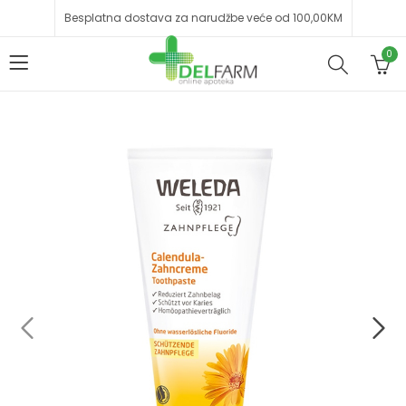
Besplatna dostava za narudžbe veće od 100,00KM
0