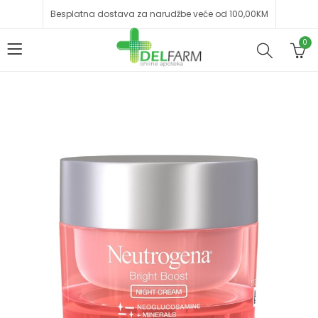
Besplatna dostava za narudžbe veće od 100,00KM
0