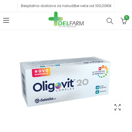
Besplatna dostava za narudžbe veće od 100,00KM
0