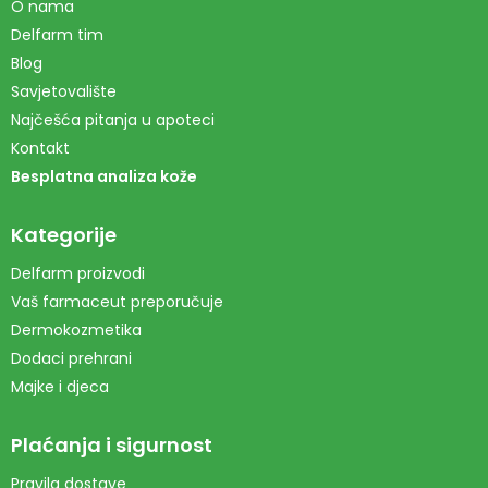
O nama
Delfarm tim
Blog
Savjetovalište
Najčešća pitanja u apoteci
Kontakt
Besplatna analiza kože
Kategorije
Delfarm proizvodi
Vaš farmaceut preporučuje
Dermokozmetika
Dodaci prehrani
Majke i djeca
Plaćanja i sigurnost
Pravila dostave