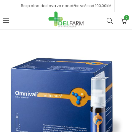
Besplatna dostava za narudžbe veće od 100,00KM
0