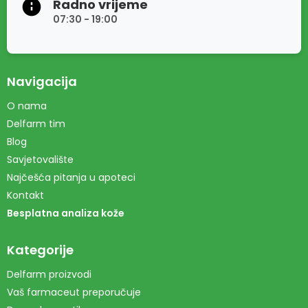
Radno vrijeme
07:30 - 19:00
Navigacija
O nama
Delfarm tim
Blog
Savjetovalište
Najčešća pitanja u apoteci
Kontakt
Besplatna analiza kože
Kategorije
Delfarm proizvodi
Vaš farmaceut preporučuje