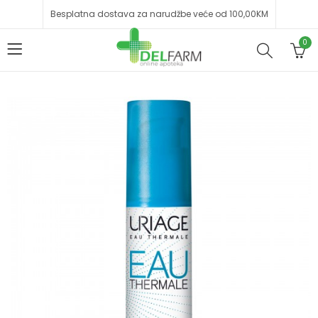
Besplatna dostava za narudžbe veće od 100,00KM
0