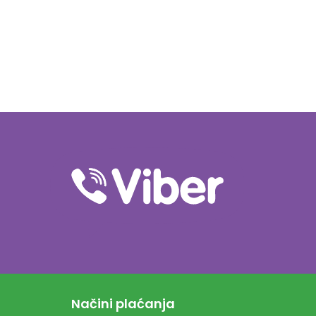
Načini plaćanja