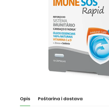
Opis
Poštarina i dostava