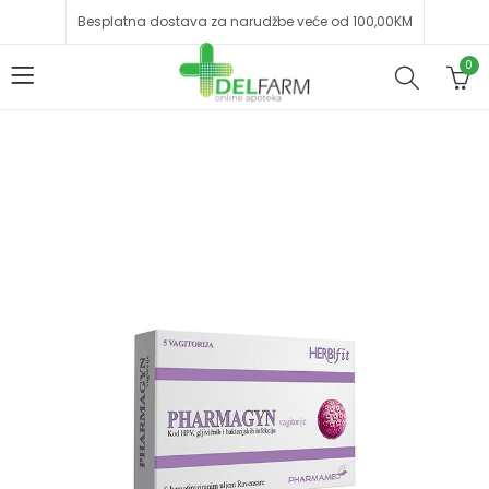
Besplatna dostava za narudžbe veće od 100,00KM
0