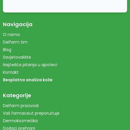
Navigacija
O nama
Delfarm tim
Blog
Savjetovalište
Najčešća pitanja u apoteci
Kontakt
Besplatna analiza kože
Kategorije
Delfarm proizvodi
Vaš farmaceut preporučuje
Dermokozmetika
Dodaci prehrani