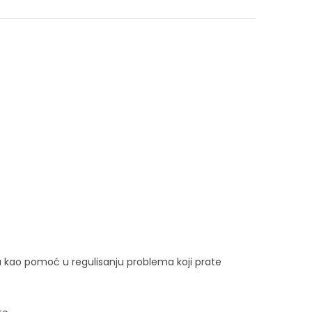
u kao pomoć u regulisanju problema koji prate