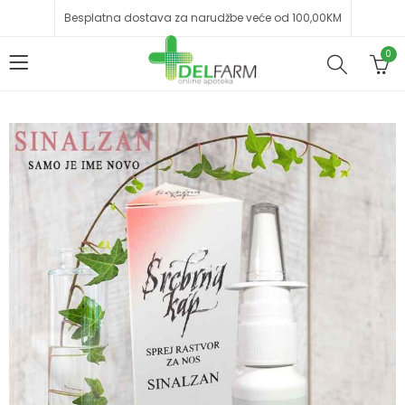
Besplatna dostava za narudžbe veće od 100,00KM
0