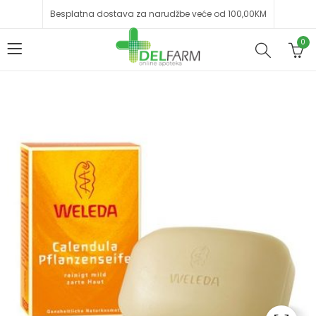
Besplatna dostava za narudžbe veće od 100,00KM
0