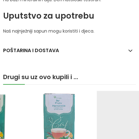
Uputstvo za upotrebu
Naš najnježniji sapun mogu koristiti i djeca.
POŠTARINA I DOSTAVA
Drugi su uz ovo kupili i ...