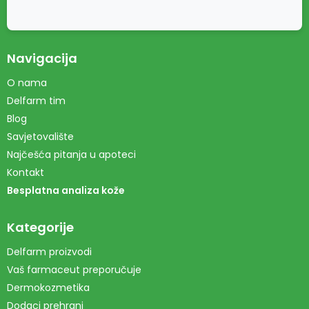
Navigacija
O nama
Delfarm tim
Blog
Savjetovalište
Najčešća pitanja u apoteci
Kontakt
Besplatna analiza kože
Kategorije
Delfarm proizvodi
Vaš farmaceut preporučuje
Dermokozmetika
Dodaci prehrani