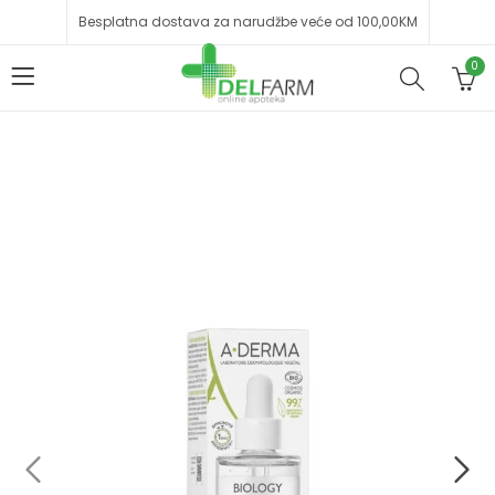
Besplatna dostava za narudžbe veće od 100,00KM
0