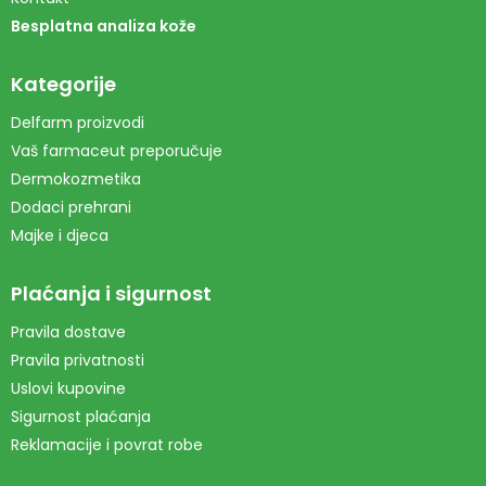
Besplatna analiza kože
Kategorije
Delfarm proizvodi
Vaš farmaceut preporučuje
Dermokozmetika
Dodaci prehrani
Majke i djeca
Plaćanja i sigurnost
Pravila dostave
Pravila privatnosti
Uslovi kupovine
Sigurnost plaćanja
Reklamacije i povrat robe