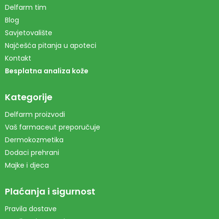
Delfarm tim
Blog
Savjetovalište
Najčešća pitanja u apoteci
Kontakt
Besplatna analiza kože
Kategorije
Delfarm proizvodi
Vaš farmaceut preporučuje
Dermokozmetika
Dodaci prehrani
Majke i djeca
Plaćanja i sigurnost
Pravila dostave