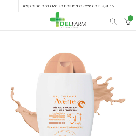
Besplatna dostava za narudžbe veće od 100,00KM
0